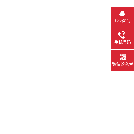
QQ咨询
手机号码
微信公众号