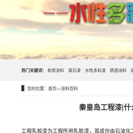
热门关键词：
新型涂料
真石漆
水性多彩漆
质感涂料
您的位置：
首页
>>
涂料百科
秦皇岛工程漆|什
工程乳胶漆为工程所用乳胶漆，其成份由石油化