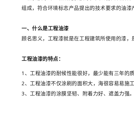
组成，符合环境标志产品提出的技术要求的油漆
一、什么是工程油漆
顾名思义，工程漆就是在工程建筑所使用的漆，
工程油漆的特点：
1、工程油漆的耐候性能很好，最少能有三年的
2、工程油漆不仅涂刷的面积大，海很容易易施
3、工程油漆的涂膜坚韧、附着力好、遮盖力强