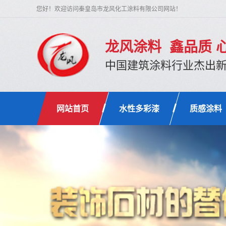
您好！欢迎访问秦皇岛市龙风化工涂料有限公司网站！
龙风涂料 鑫品质 
中国建筑涂料行业杰出
网站首页
水性多彩漆
质感涂料