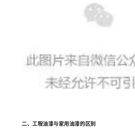
二、工程油漆与家用油漆的区别