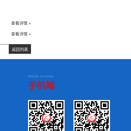
查看详情 +
查看详情 +
返回列表
Mobile terminal
手机端