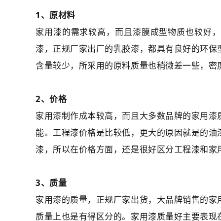
1、原材料
家用漆的需求较高，而且漆膜成型物质也较好，
漆，正规厂家出厂的乳胶漆，都具有良好的环保
含量较少，所采用的原料质量也稍微差一些，密
2、价格
家用漆制作成本较高，而且大多数品牌的家用漆
能。工程漆价格是比较低，更大的原因就是的油
漆，所以在价格方面，还是很好区分工程漆和家
3、质量
家用漆的质量，正规厂家出货，大品牌销售的家
质量上也是有得区分的。家用漆质量好主要表现