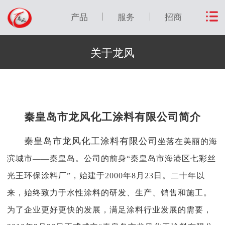
产品
服务
招商
关于龙风
秦皇岛市龙风化工涂料有限公司简介
秦皇岛市龙风化工涂料有限公司
坐落在美丽的海
滨城市
——秦皇岛。公司的前身“秦皇岛市海港区七彩丝
光王环保涂料厂”，始建于2000年8月23日。
二十年以
来，始终致力于水性涂料的研发、生产、销售和施工。
为了企业更好更快的发展，满足涂料行业发展的需要，