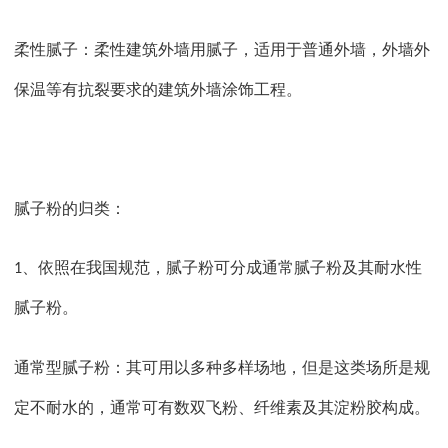
柔性腻子：柔性建筑外墙用腻子，适用于普通外墙，外墙外
保温等有抗裂要求的建筑外墙涂饰工程。
腻子粉的归类：
、依照在我国规范，腻子粉可分成通常腻子粉及其耐水性
1
腻子粉。
通常型腻子粉：其可用以多种多样场地，但是这类场所是规
定不耐水的，通常可有数双飞粉、纤维素及其淀粉胶构成。