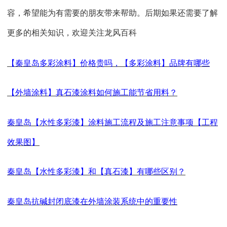
容，希望能为有需要的朋友带来帮助。后期如果还需要了解
更多的相关知识，欢迎关注
龙风百科
【秦皇岛多彩涂料】价格贵吗，【多彩涂料】品牌有哪些
【外墙涂料】真石漆涂料如何施工能节省用料？
秦皇岛【水性多彩漆】涂料施工流程及施工注意事项【工程
效果图】
秦皇岛【水性多彩漆】和【真石漆】有哪些区别？
秦皇岛抗碱封闭底漆在外墙涂装系统中的重要性