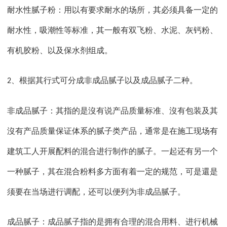
耐水性腻子粉：用以有要求耐水的场所，其必须具备一定的
耐水性，吸潮性等标准，其一般有双飞粉、水泥、灰钙粉、
有机胶粉、以及保水剂组成。
根据其行式可分成非成品腻子以及成品腻子二种。
2、
非成品腻子：其指的是沒有说产品质量标准、沒有包装及其
沒有产品质量保证体系的腻子类产品，通常是在施工现场有
建筑工人开展配料的混合进行制作的腻子。一起还有另一个
一种腻子，其在混合粉料多方面有着一定的规范，可是還是
须要在当场进行调配，还可以便列为非成品腻子。
成品腻子：成品腻子指的是拥有合理的混合用料、进行机械