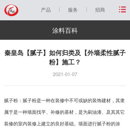
产品
服务
招商
涂料百科
秦皇岛【腻子】如何归类及【外墙柔性腻子
粉】施工？
2021-01-07
腻子粉：腻子粉是一种在装修中不可或缺的装饰建材，其隶
属于是一种墙面找平、补修的基材，是为刷油漆、及其其它
装修的室内装修上建立的良好基础。墙面进行腻子粉的涂