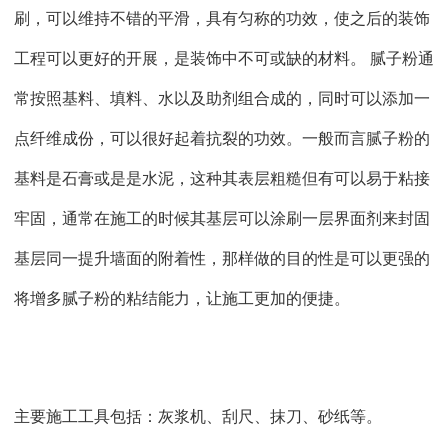
刷，可以维持不错的平滑，具有匀称的功效，使之后的装饰
工程可以更好的开展，是装饰中不可或缺的材料。
腻子粉通
常按照基料、填料、水以及助剂组合成的，同时可以添加一
点纤维成份，可以很好起着抗裂的功效。一般而言腻子粉的
基料是石膏或是是水泥，这种其表层粗糙但有可以易于粘接
牢固，通常在施工的时候其基层可以涂刷一层界面剂来封固
基层同一提升墙面的附着性，那样做的目的性是可以更强的
将增多腻子粉的粘结能力，让施工更加的便捷。
主要施工工具包括：灰浆机、刮尺、抹刀、砂纸等。