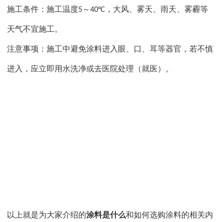
施工条件：施工温度
～
，大风、雾天、雨天、雾霾等
5
40°C
天气不宜施工。
注意事项：施工中避免涂料进入眼、口、耳等器官，若不慎
进入，应立即用水洗净或去医院处理（就医）。
以上就是为大家介绍的
涂料是什么
和如何选购涂料的相关内