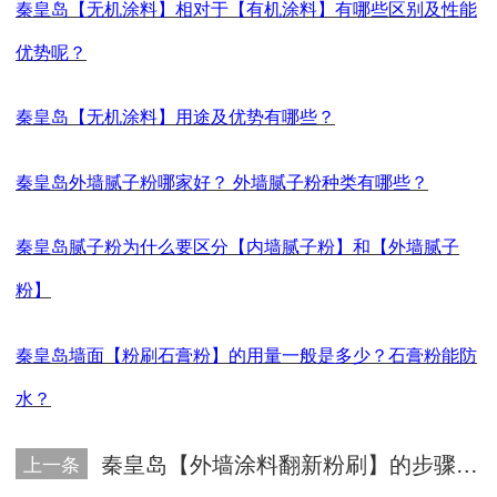
秦皇岛【无机涂料】相对于【有机涂料】有哪些区别及性能
优势呢？
秦皇岛【无机涂料】用途及优势有哪些？
秦皇岛外墙腻子粉哪家好？
外墙腻子粉种类有哪些？
秦皇岛腻子粉为什么要区分【内墙腻子粉】和【外墙腻子
粉】
秦皇岛墙面【粉刷石膏粉】的用量一般是多少？石膏粉能防
水？
秦皇岛【外墙涂料翻新粉刷】的步骤及遇到问题解决方法
上一条