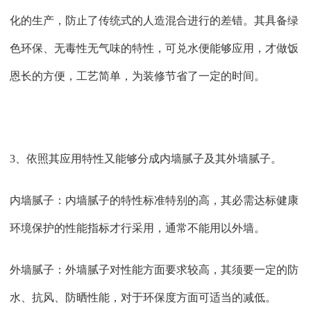
化的生产，防止了传统式的人造混合进行的差错。其具备绿
色环保、无毒性无气味的特性，可兑水便能够应用，才做饭
恩长的方便，工艺简单，为装修节省了一定的时间。
3、依照其应用特性又能够分成内墙腻子及其外墙腻子。
内墙腻子：内墙腻子的特性标准特别的高，其必需达标健康
环境保护的性能指标才行采用，通常不能用以外墙。
外墙腻子：外墙腻子对性能方面要求较高，其须要一定的防
水、抗风、防晒性能，对于环保度方面可适当的减低。