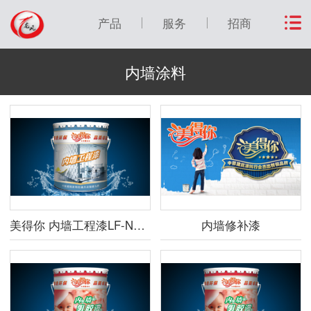
产品
服务
招商
内墙涂料
美得你 内墙工程漆LF-NQ-001
内墙修补漆