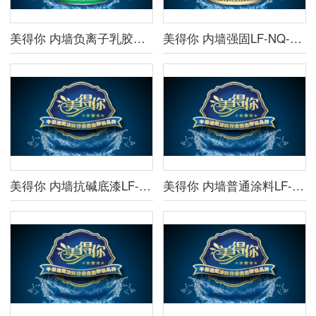
美得你 内墙负离子乳胶漆LF-NQ-006
美得你 内墙强固LF-NQ-QG
美得你 内墙抗碱底漆LF-NQ-DQ
美得你 内墙普通涂料LF-NT-01